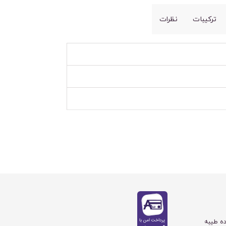
ترکیبات
نظرات
ده طیبه