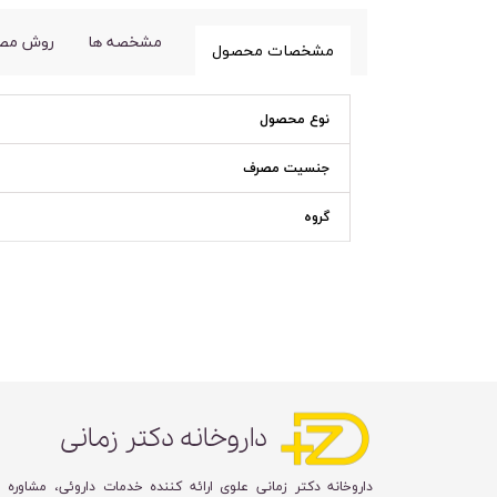
مشخصه ها
روش مص
مشخصات محصول
نوع محصول
جنسیت مصرف
گروه
داروخانه دکتر زمانی
داروخانه دکتر زمانی علوی ارائه کننده خدمات داروئی، مشاوره 