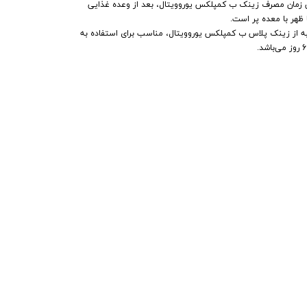
 زمان مصرف زینک ب کمپلکس یوروویتال، بعد از وعده غذایی
ظهر با معده پر است.
ه از زینک پلاس ب کمپلکس یوروویتال، مناسب برای استفاده به