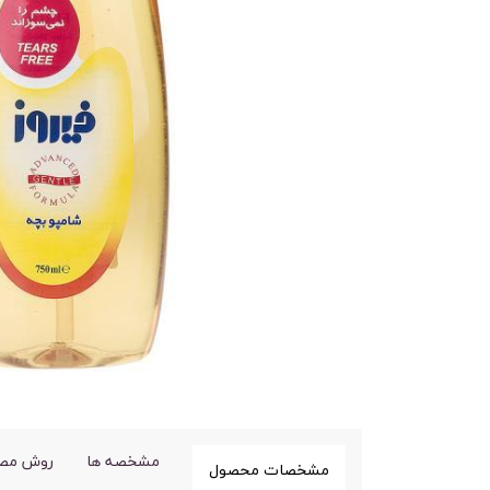
مشخصه ها
روش مص
مشخصات محصول