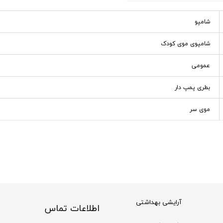
شامپو
شامپوی موی کودک
عمومی
بطری پمپ دار
موی سر
آرایشی بهداشتی
اطلاعات تماس