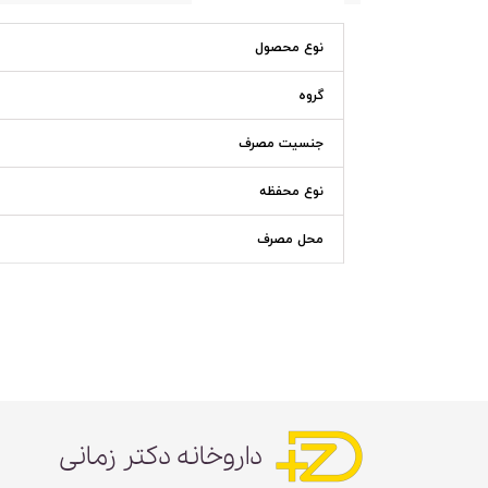
نوع محصول
گروه
جنسیت مصرف
نوع محفظه
محل مصرف
داروخانه دکتر زمانی