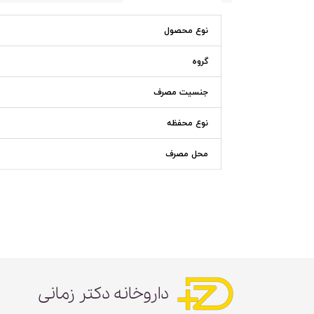
نوع محصول
گروه
جنسیت مصرف
نوع محفظه
محل مصرف
داروخانه دکتر زمانی