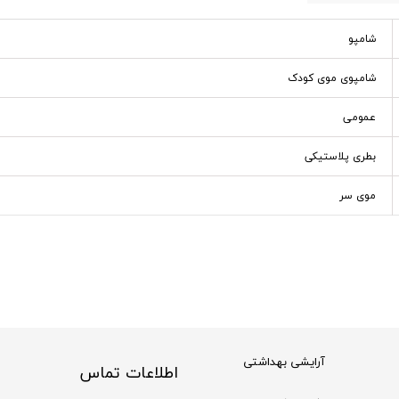
شامپو
شامپوی موی کودک
عمومی
بطری پلاستیکی
موی سر
آرایشی بهداشتی
اطلاعات تماس