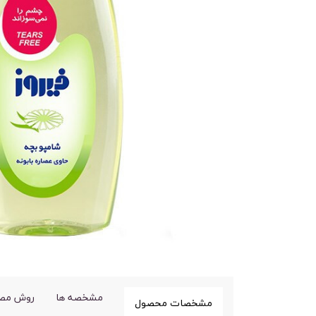
مشخصه ها
روش مص
مشخصات محصول