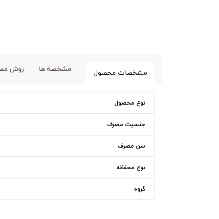
مشخصه ها
روش مص
مشخصات محصول
نوع محصول
جنسیت مصرف
سن مصرف
نوع محفظه
گروه