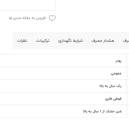
افزودن به علاقه مندی ها
رف
هشدار مصرف
شرایط نگهداری
ترکیبات
نظرات
پودر
عمومی
یک سال به بالا
قوطی فلزی
شیر خشک از 1 سال به بالا