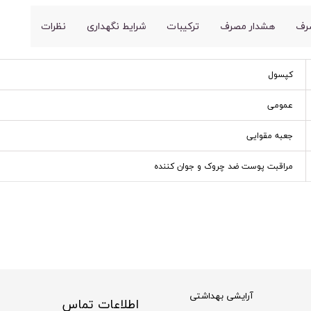
رف
هشدار مصرف
ترکیبات
شرایط نگهداری
نظرات
کپسول
عمومی
جعبه مقوایی
مراقبت پوست ضد چروک و جوان کننده
آرایشی بهداشتی
اطلاعات تماس