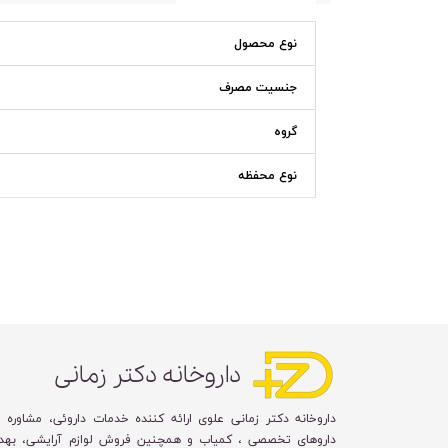
نوع محصول
جنسیت مصرف
گروه
نوع محفظه
داروخانه دکتر زمانی
داروخانه دکتر زمانی علوی ارائه کننده خدمات داروئی، مشاوره 
داروهای تخصصی ، کمیاب و همچنین فروش لوازم آرایشی، بهد