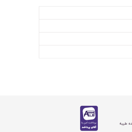
ده طیبه