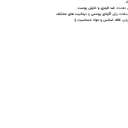
د
دهنده،
ضد قرمزی و خارش پوست
تفاده برای
اگزمای پوستی
و
درماتیت های مختلف
ابن
، فاقد اسانس و مواد حساسیت زا