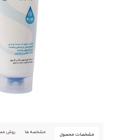
مشخصه ها
روش مص
مشخصات محصول