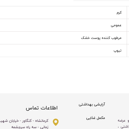
کرم
عمومی
مرطوب کننده پوست خشک
تیوپ
آرایشی بهداشتی
اطلاعات تماس
مکمل غذایی
کرمانشاه - کنگاور - خیابان شهی
و عرضه
زمانی - سه راه سرچشمه
اشتی ،