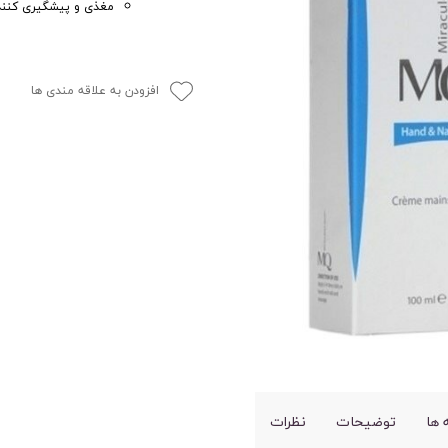
مغذی و پیشگیری کنند
افزودن به علاقه مندی ها
ها
توضیحات
نظرات