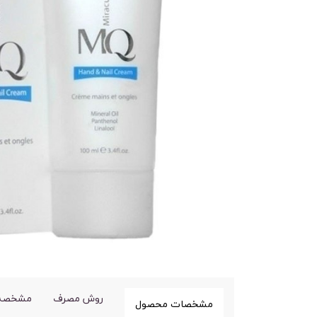
روش مصرف
مشخصه 
مشخصات محصول