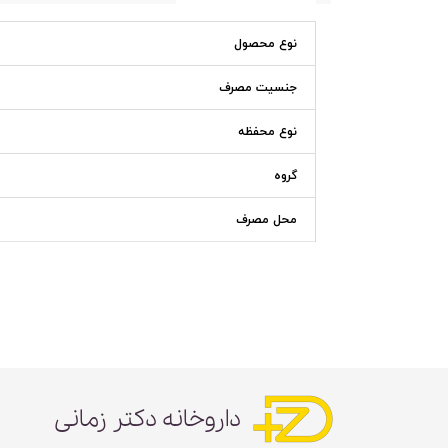
نوع محصول
جنسیت مصرف
نوع محفظه
گروه
محل مصرف
داروخانه دکتر زمانی