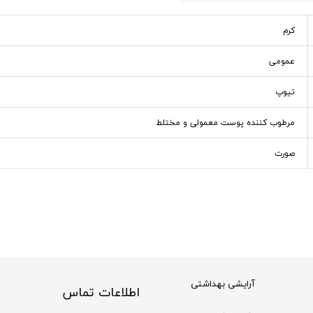
کرم
عمومی
تیوپ
مرطوب کننده پوست معمولی و مختلط
صورت
آرایشی بهداشتی
اطلاعات تماس