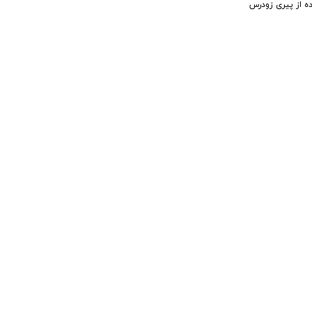
ه از پیری زودرس