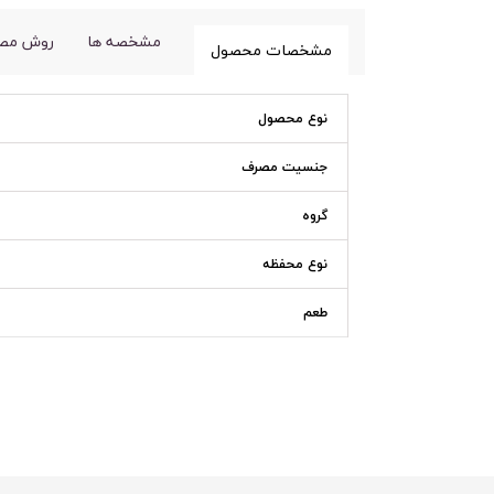
مشخصه ها
روش مص
مشخصات محصول
نوع محصول
جنسیت مصرف
گروه
نوع محفظه
طعم