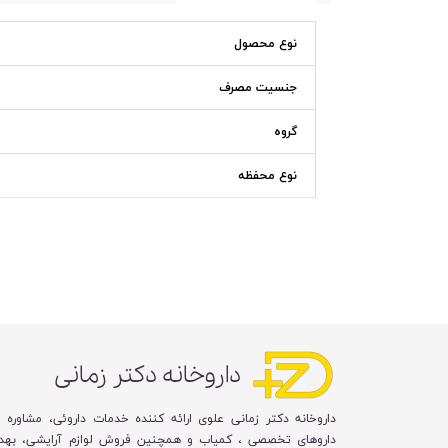
نوع محصول
جنسیت مصرف
گروه
نوع محفظه
داروخانه دکتر زمانی
داروخانه دکتر زمانی علوی ارائه کننده خدمات داروئی، مشاوره 
داروهای تخصصی ، کمیاب و همچنین فروش لوازم آرایشی، بهد