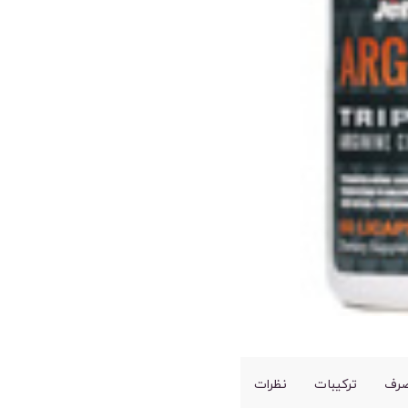
صرف
ترکیبات
نظرات