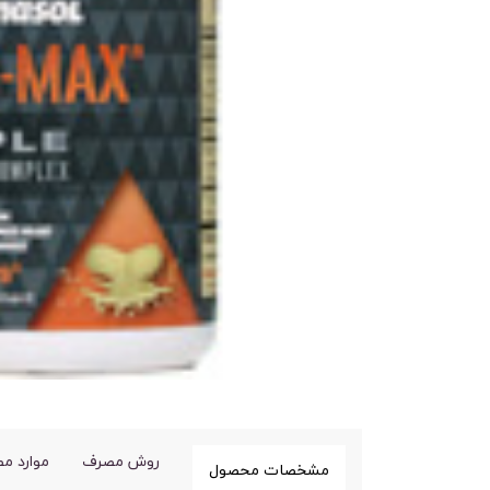
روش مصرف
موارد م
مشخصات محصول