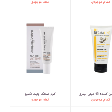
اتمام موجودی
اتمام موجودی
ه 45 میلی لیتری
کرم ضدلک وایت اکتیو
اتمام موجودی
اتمام موجودی