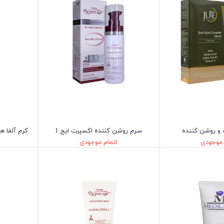
و روشن کننده
سرم روشن کننده اکسپرت ایج 1
کرم آلفا هی
 موجودی
اتمام موجودی