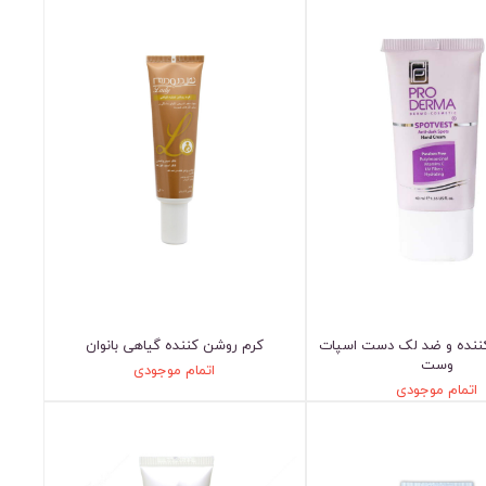
ننده و ضد لک دست اسپات
کرم روشن کننده گیاهی بانوان
وست
اتمام موجودی
اتمام موجودی