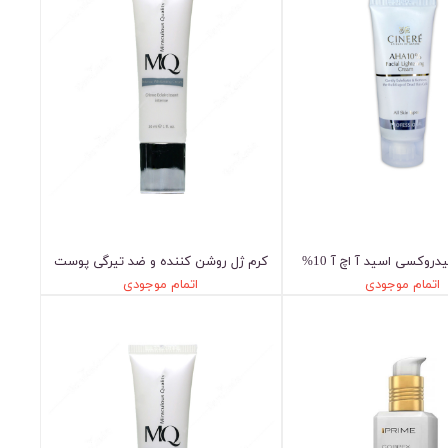
دروکسی اسید آ اچ آ 10%
کرم ژل روشن کننده و ضد تیرگی پوست
اتمام موجودی
اتمام موجودی