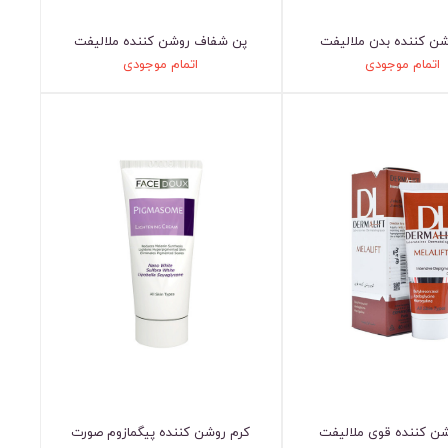
شن کننده بدن ملالیفت
پن شفاف روشن کننده ملالیفت
اتمام موجودی
اتمام موجودی
شن کننده قوی ملالیفت
کرم روشن کننده پیگمازوم صورت