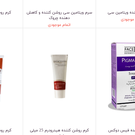
ده ویتامین سی
سرم ویتامین سی روشن کننده و کاهش
کرم رو
دهنده چروک
 موجودی
اتمام موجودی
نده فیس دوکس
کرم روشن کننده هیدرودرم 25 میلی
کرم رو