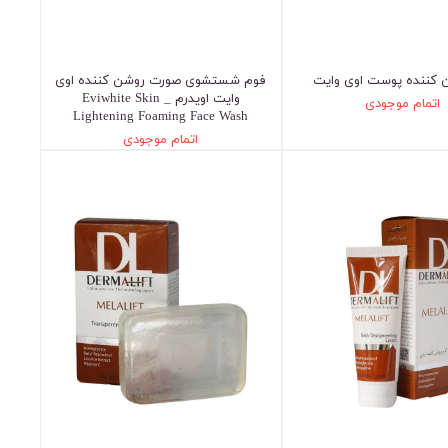
 کننده پوست اوی وایت
فوم شستشوی صورت روشن کننده اوی
وایت اویدرم _ Eviwhite Skin
اتمام موجودی
Lightening Foaming Face Wash
اتمام موجودی