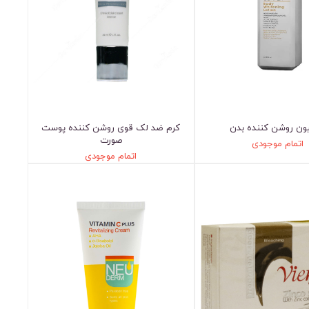
ون روشن کننده بدن
کرم ضد لک قوی روشن کننده پوست
صورت
اتمام موجودی
اتمام موجودی