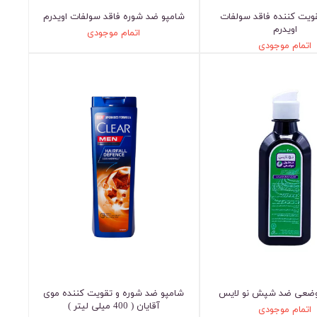
ویت کننده فاقد سولفات
شامپو ضد شوره فاقد سولفات اویدرم
اویدرم
اتمام موجودی
اتمام موجودی
وضعی ضد شپش نو لایس
شامپو ضد شوره و تقویت کننده موی
آقایان ( 400 میلی لیتر )
اتمام موجودی