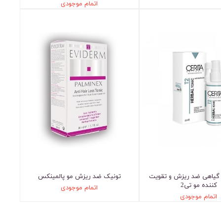
اتمام موجودی
گیاهی ضد ریزش و تقویت
تونیک ضد ریزش مو پالمینکس
کننده مو تی2
اتمام موجودی
اتمام موجودی