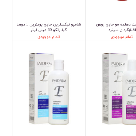
ت دهنده مو حاوی روغن
شامپو نیکسترین حاوی پرمترین 1 درصد
فتابگردان سینره
گیلارانکو 60 میلی لیتر
اتمام موجودی
اتمام موجودی