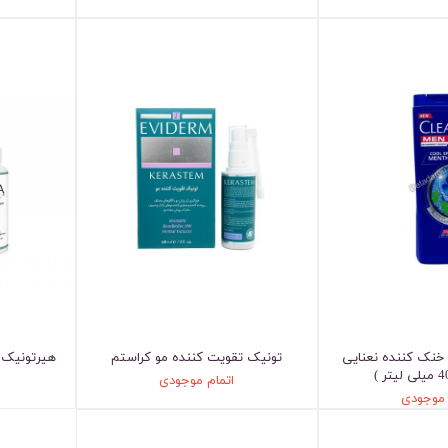
خنک کننده نعنایی
تونیک تقویت کننده مو کراستم
هیرتونیک 
اتمام موجودی
 موجودی