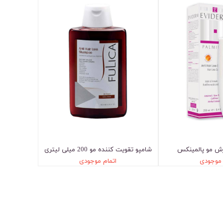
ش مو پالمینکس
شامپو تقویت کننده مو 200 میلی لیتری
 موجودی
اتمام موجودی