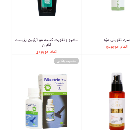
سرم تقویتی مژه
شامپو و تقویت کننده مو آرژنین رزیست
آقایان
اتمام موجودی
اتمام موجودی
تخفیف پلکانی