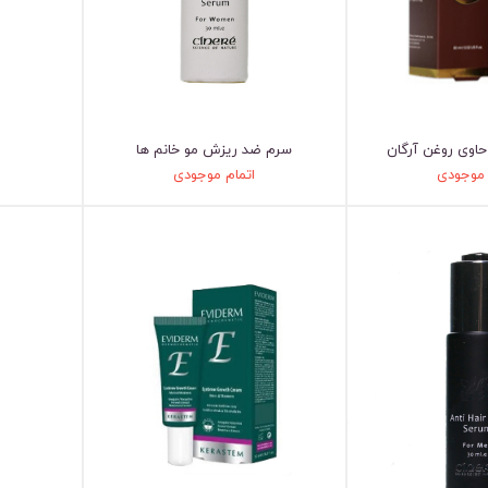
اوی روغن آرگان
سرم ضد ریزش مو خانم ها
 موجودی
اتمام موجودی