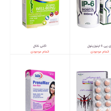
 پی 6 اینوزیتول
اکتی ناتال
اتمام موجودی
اتمام موجودی