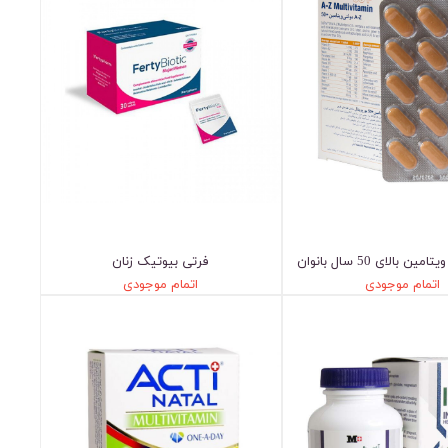
فرتی بیوتیک زنان
اتمام موجودی
اتمام موجودی