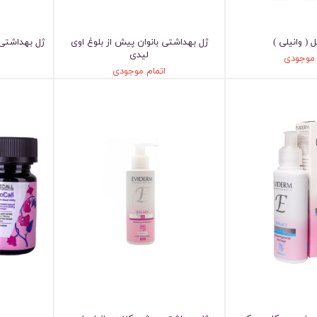
 ( وانیلی )
ژل بهداشتی بانوان پیش از بلوغ اوی
ژل بهداشتی 
لیدی
 موجودی
اتمام موجودی