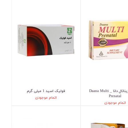
مولتی پریناتال دانا _ Daana Multi
فولیک اسید 1 میلی گرم
Prenatal
اتمام موجودی
اتمام موجودی