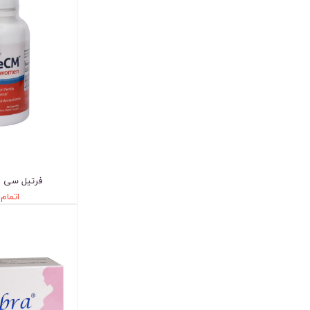
فرتیل سی ام
اتمام