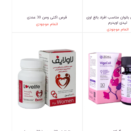
بانوان مناسب افراد بالغ اوی
قرص اکتی ومن 30 عددی
لیدی اویدرم
اتمام موجودی
اتمام موجودی