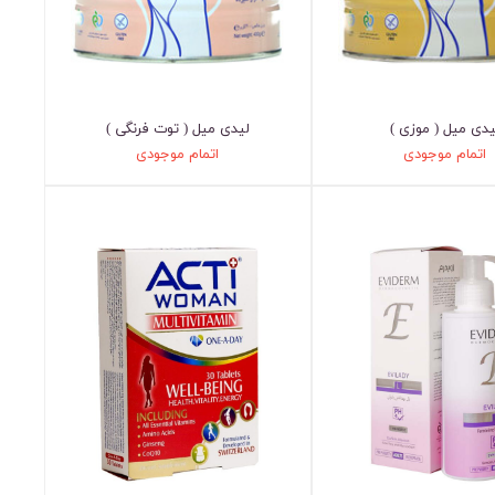
یدی میل ( موزی )
لیدی میل ( توت فرنگی )
اتمام موجودی
اتمام موجودی