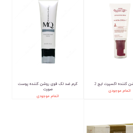
ن کننده اکسپرت ایج 2
کرم ضد لک قوی روشن کننده پوست
صورت
اتمام موجودی
اتمام موجودی