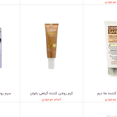
 موجودی
ننده ملا درم
کرم روشن کننده گیاهی بانوان
سرم روش
 موجودی
اتمام موجودی