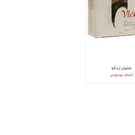
صابون زینکو
اتمام موجودی