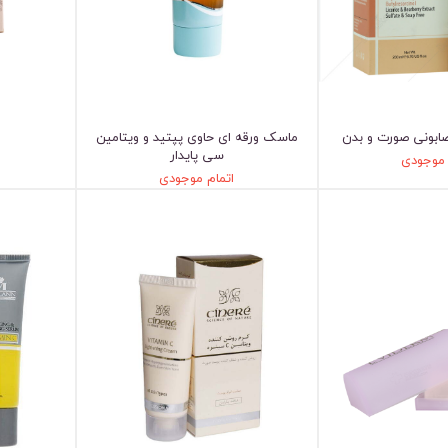
صابونی صورت و بدن
ماسک ورقه ای حاوی پپتید و ویتامین
سی پایدار
 موجودی
اتمام موجودی