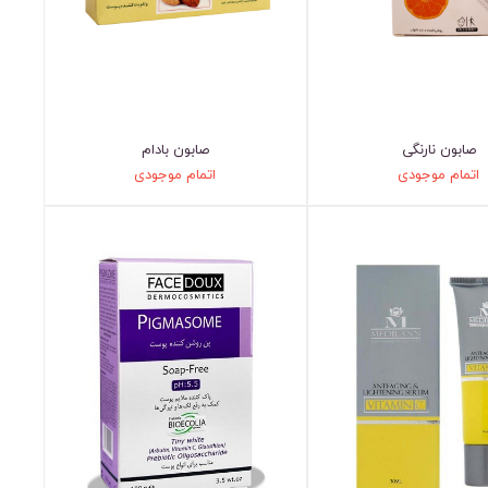
صابون نارنگی
صابون بادام
اتمام موجودی
اتمام موجودی