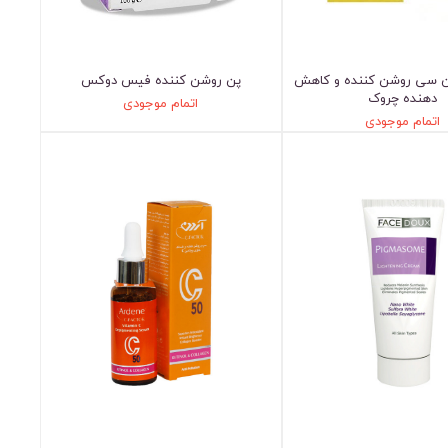
ن سی روشن کننده و کاهش
پن روشن کننده فیس دوکس
دهنده چروک
اتمام موجودی
اتمام موجودی