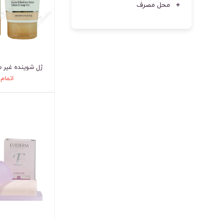
محل مصرف
ژل شوینده غیر 
اتمام