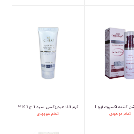
ن کننده اکسپرت ایج 1
کرم آلفا هیدروکسی اسید آ اچ آ 10%
اتمام موجودی
اتمام موجودی