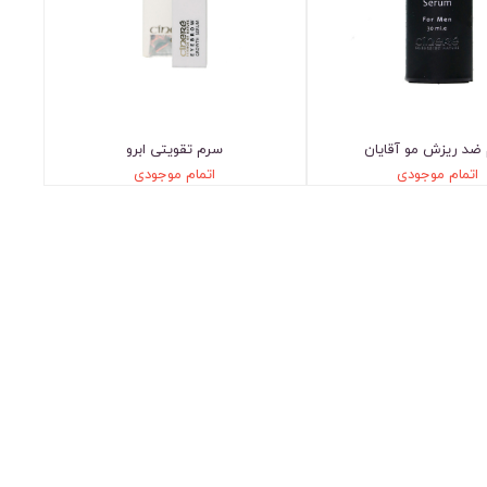
ضد ریزش مو آقایان
سرم تقویتی ابرو
اتمام موجودی
اتمام موجودی