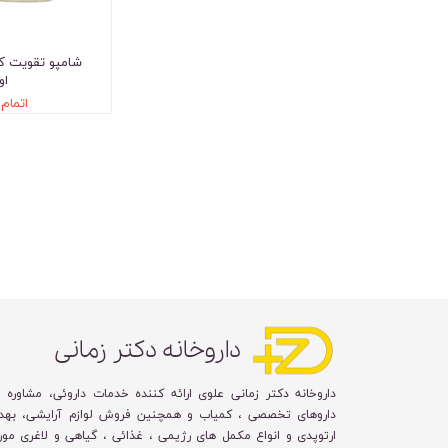
شامپو تقویت ک
او
اتمام
داروخانه دکتر زمانی
داروخانه دکتر زمانی علوی ارائه کننده خدمات داروئی، مشاوره 
داروهای تخصصی ، کمیاب و همچنین فروش لوازم آرایشی، بهد
ارتوپدی و انواع مکمل های رژیمی ، غذائی ، گیاهی و لاغری مورد