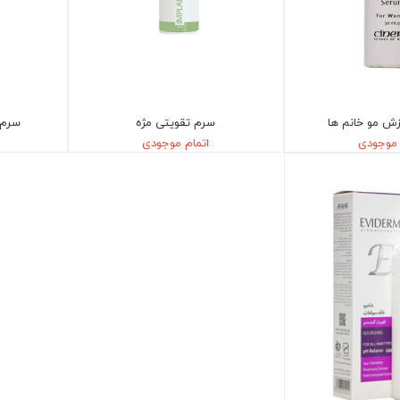
ش مو خانم ها
سرم تقویتی مژه
سرم 
 موجودی
اتمام موجودی