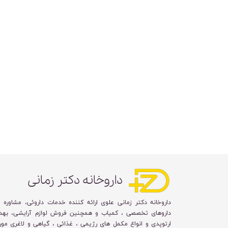
داروخانه دکتر زمانی
داروخانه دکتر زمانی علوی ارائه کننده خدمات داروئی، مشاوره 
داروهای تخصصی ، کمیاب و همچنین فروش لوازم آرایشی، بهد
ارتوپدی و انواع مکمل های رژیمی ، غذائی ، گیاهی و لاغری مورد