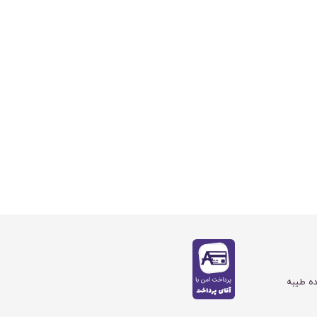
ده طیبه