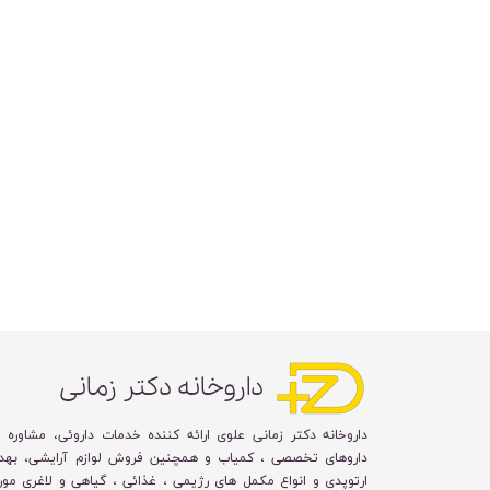
داروخانه دکتر زمانی
داروخانه دکتر زمانی علوی ارائه کننده خدمات داروئی، مشاوره 
داروهای تخصصی ، کمیاب و همچنین فروش لوازم آرایشی، بهد
ارتوپدی و انواع مکمل های رژیمی ، غذائی ، گیاهی و لاغری مورد