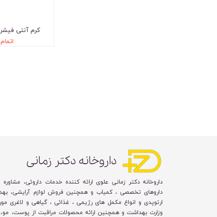
کرم آنتی فیشر مقعد
اتمام
داروخانه دکتر زمانی
داروخانه دکتر زمانی علوی ارائه کننده خدمات داروئی، مشاوره 
داروهای تخصصی ، کمیاب و همچنین فروش لوازم آرایشی، بهد
ارتوپدی و انواع مکمل های رژیمی ، غذائی ، گیاهی و لاغری مورد
وزارت بهداشت و همچنین ارائه محصولات مراقبت از پوست، مو، 