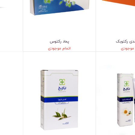
دی رکتوبک
پماد رکتوس
 موجودی
اتمام موجودی