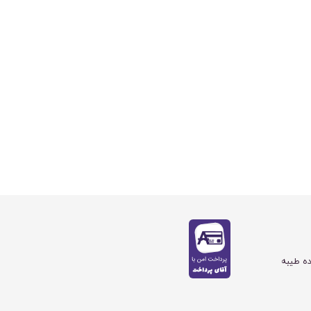
ده طیبه