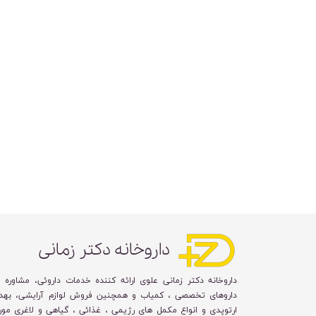
داروخانه دکتر زمانی
داروخانه دکتر زمانی علوی ارائه کننده خدمات داروئی، مشاوره 
داروهای تخصصی ، کمیاب و همچنین فروش لوازم آرایشی، بهد
ارتوپدی و انواع مکمل های رژیمی ، غذائی ، گیاهی و لاغری مورد