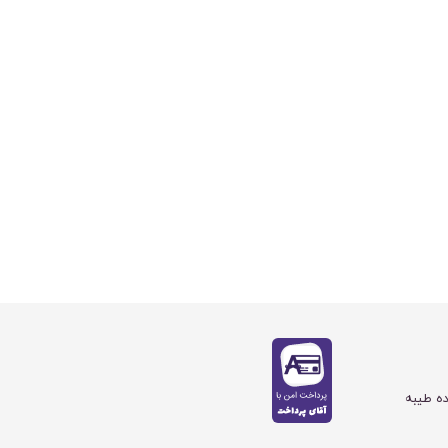
ده طیبه