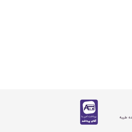
ده طیبه