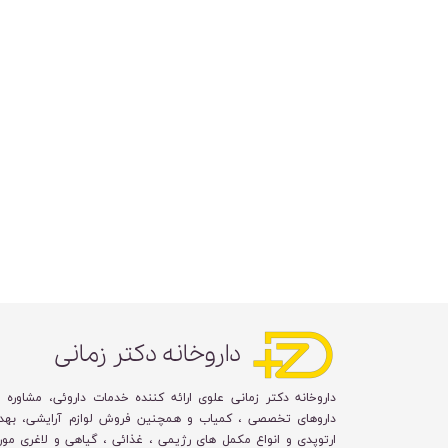
داروخانه دکتر زمانی
داروخانه دکتر زمانی علوی ارائه کننده خدمات داروئی، مشاوره 
داروهای تخصصی ، کمیاب و همچنین فروش لوازم آرایشی، بهد
ارتوپدی و انواع مکمل های رژیمی ، غذائی ، گیاهی و لاغری مورد