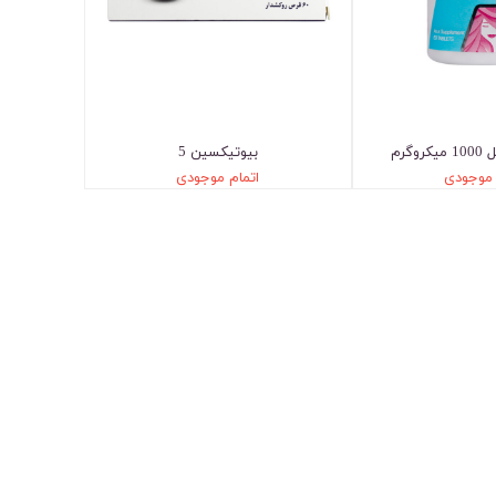
گرم
بیوتیکسین 5
 موجودی
اتمام موجودی