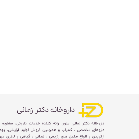
داروخانه دکتر زمانی
داروخانه دکتر زمانی علوی ارائه کننده خدمات داروئی، مشاوره 
داروهای تخصصی ، کمیاب و همچنین فروش لوازم آرایشی، بهد
ارتوپدی و انواع مکمل های رژیمی ، غذائی ، گیاهی و لاغری مورد