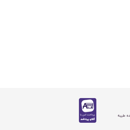
ده طیبه