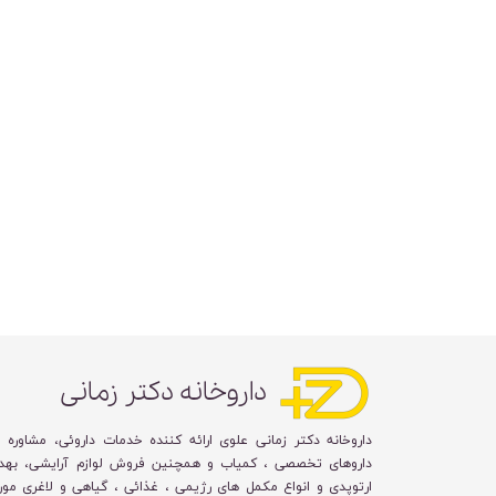
داروخانه دکتر زمانی
داروخانه دکتر زمانی علوی ارائه کننده خدمات داروئی، مشاوره 
داروهای تخصصی ، کمیاب و همچنین فروش لوازم آرایشی، بهد
ارتوپدی و انواع مکمل های رژیمی ، غذائی ، گیاهی و لاغری مورد