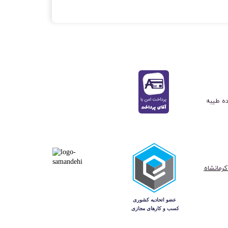
ده طیبه
کرمانشاه