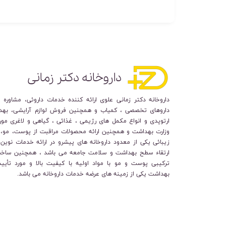
داروخانه دکتر زمانی
داروخانه دکتر زمانی علوی ارائه کننده خدمات داروئی، مشاوره 
داروهای تخصصی ، کمیاب و همچنین فروش لوازم آرایشی، بهد
ارتوپدی و انواع مکمل های رژیمی ، غذائی ، گیاهی و لاغری مورد
وزارت بهداشت و همچنین ارائه محصولات مراقبت از پوست، مو، 
زیبائی یکی از معدود داروخانه های پیشرو در ارائه خدمات نوین 
ارتقاء سطح بهداشت و سلامت جامعه می باشد ، همچنین ساخ
ترکیبی پوست و مو با مواد اولیه با کیفیت بالا و مورد تأیید
بهداشت یکی از زمینه های عرضه خدمات داروخانه می باشد.​​​​​​​